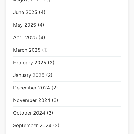
June 2025 (4)
May 2025 (4)
April 2025 (4)
March 2025 (1)
February 2025 (2)
January 2025 (2)
December 2024 (2)
November 2024 (3)
October 2024 (3)
September 2024 (2)