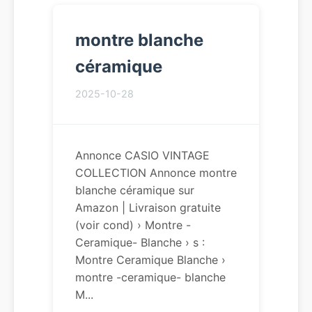
montre blanche
céramique
2025-10-28
Annonce CASIO VINTAGE
COLLECTION Annonce montre
blanche céramique sur
Amazon | Livraison gratuite
(voir cond) › Montre -
Ceramique- Blanche › s :
Montre Ceramique Blanche ›
montre -ceramique- blanche
M...