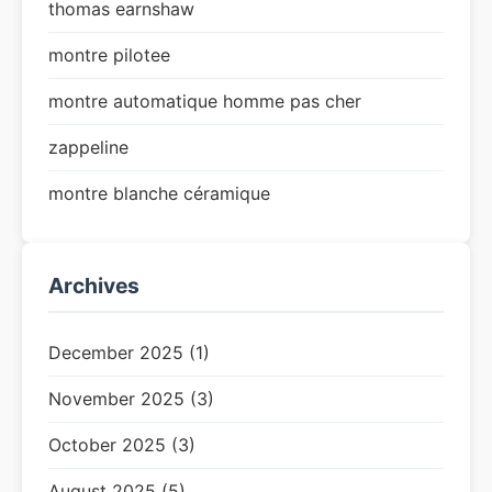
thomas earnshaw
montre pilotee
montre automatique homme pas cher
zappeline
montre blanche céramique
Archives
December 2025 (1)
November 2025 (3)
October 2025 (3)
August 2025 (5)