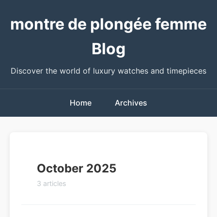
montre de plongée femme
Blog
Discover the world of luxury watches and timepieces
Home
Archives
October 2025
3 articles