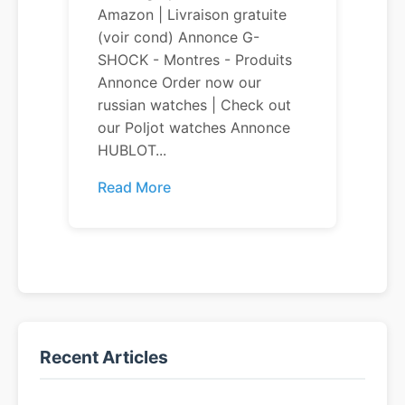
Amazon | Livraison gratuite
(voir cond) Annonce G-
SHOCK - Montres - Produits
Annonce Order now our
russian watches | Check out
our Poljot watches Annonce
HUBLOT...
Read More
Recent Articles