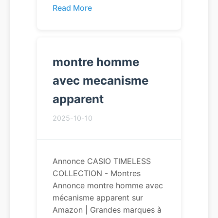
Read More
montre homme
avec mecanisme
apparent
2025-10-10
Annonce CASIO TIMELESS
COLLECTION - Montres
Annonce montre homme avec
mécanisme apparent sur
Amazon | Grandes marques à