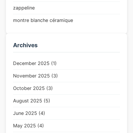
zappeline
montre blanche céramique
Archives
December 2025 (1)
November 2025 (3)
October 2025 (3)
August 2025 (5)
June 2025 (4)
May 2025 (4)