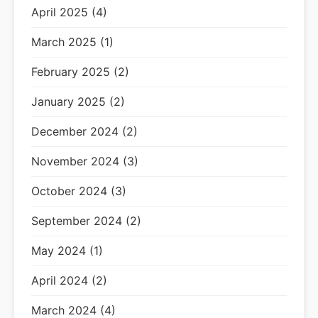
April 2025 (4)
March 2025 (1)
February 2025 (2)
January 2025 (2)
December 2024 (2)
November 2024 (3)
October 2024 (3)
September 2024 (2)
May 2024 (1)
April 2024 (2)
March 2024 (4)