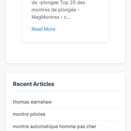
de -plongee Top 25 des
montres de plongée -
MagMontres › c...
Read More
Recent Articles
thomas earnshaw
montre pilotee
montre automatique homme pas cher