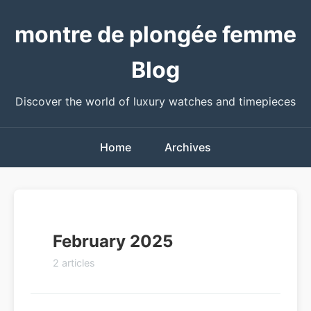
montre de plongée femme
Blog
Discover the world of luxury watches and timepieces
Home
Archives
February 2025
2 articles